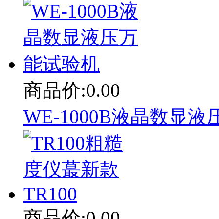
商品价:0.00
WE-1000B液晶数显
商品价:0.00