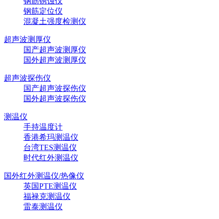
钢筋锈蚀仪
钢筋定位仪
混凝土强度检测仪
超声波测厚仪
国产超声波测厚仪
国外超声波测厚仪
超声波探伤仪
国产超声波探伤仪
国外超声波探伤仪
测温仪
手持温度计
香港希玛测温仪
台湾TES测温仪
时代红外测温仪
国外红外测温仪/热像仪
英国PTE测温仪
福禄克测温仪
雷泰测温仪