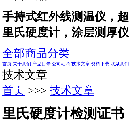
手持式红外线测温仪，超
里氏硬度计，涂层测厚仪
全部商品分类
首页
关于我们
产品目录
公司动态
技术文章
资料下载
联系我们
技术文章
首页
>>>
技术文章
里氏硬度计检测证书