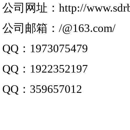
公司网址：http://www.sdrb
公司邮箱：/@163.com/
QQ：1973075479
QQ：1922352197
QQ：359657012