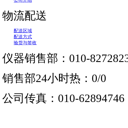
公司介绍
物流配送
配送区域
配送方式
验货与签收
仪器销售部：010-827282
销售部24小时热：0/0
公司传真：010-62894746