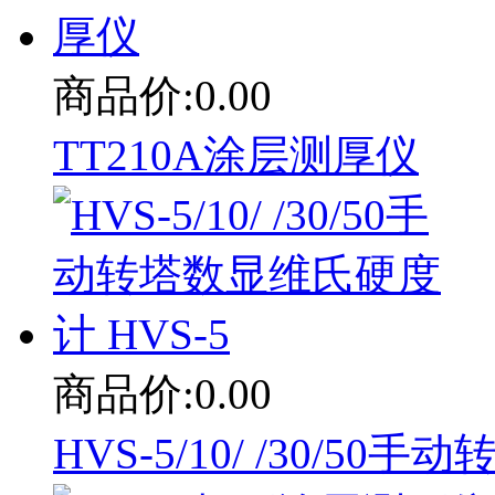
商品价:0.00
TT210A涂层测厚仪
商品价:0.00
HVS-5/10/ /30/5