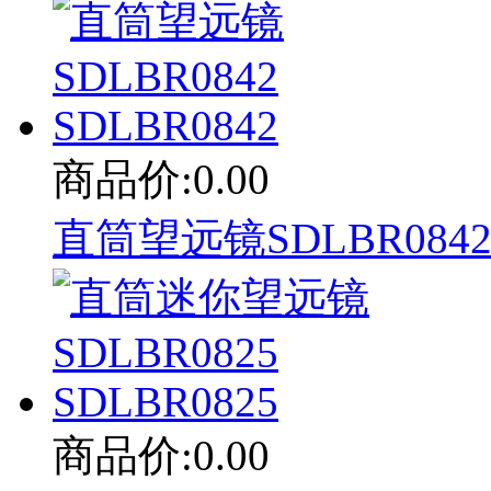
商品价:0.00
直筒望远镜SDLBR0842 
商品价:0.00