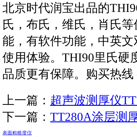
北京时代润宝出品的THI9
氏，布氏，维氏，肖氏等值
能，有软件功能，中英文
使用体验。THI90里氏
品质更有保障。购买热线
上一篇：
超声波测厚仪TT
下一篇：
TT280A涂层
表面粗糙度仪