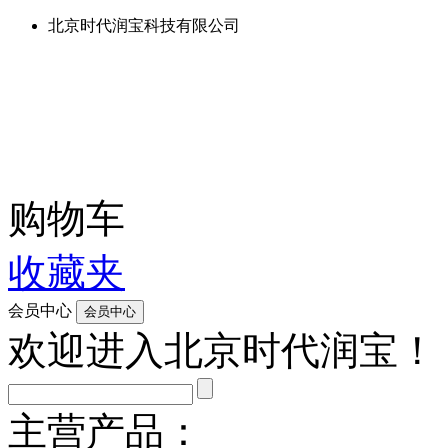
北京时代润宝科技有限公司
购物车
收藏夹
会员中心
欢迎进入北京时代润宝！
主营产品：