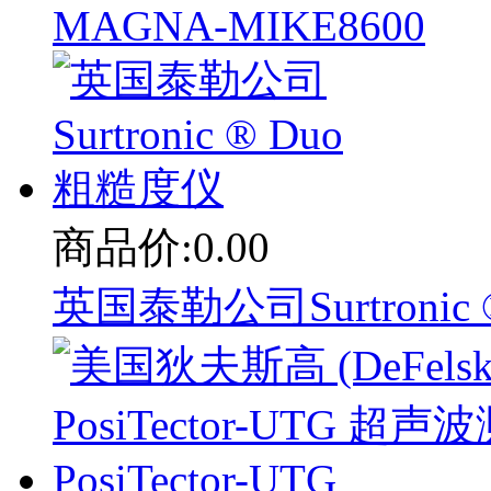
MAGNA-MIKE8600
商品价:0.00
英国泰勒公司Surtronic