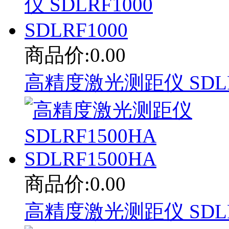
商品价:0.00
高精度激光测距仪 SDLRF1
商品价:0.00
高精度激光测距仪 SDLRF1