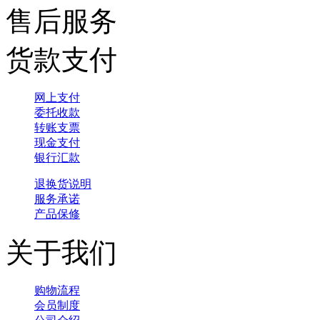
售后服务
货款支付
网上支付
委托收款
转账支票
现金支付
银行汇款
退换货说明
服务承诺
产品保修
关于我们
购物流程
会员制度