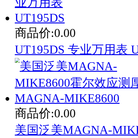
商品价:0.00
UT195DS 专业万用表 U
商品价:0.00
美国泛美MAGNA-MIK