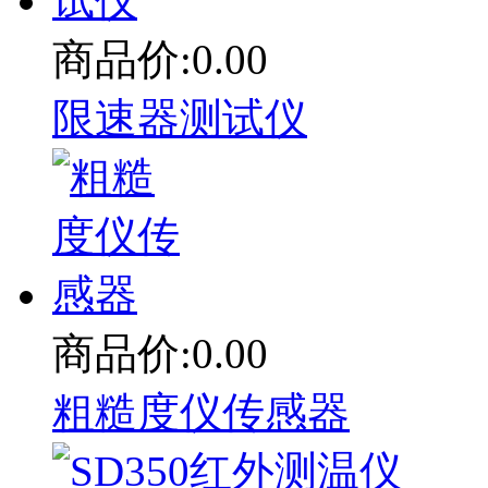
商品价:0.00
限速器测试仪
商品价:0.00
粗糙度仪传感器