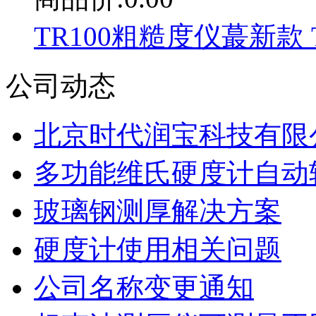
TR100粗糙度仪蕞新款 T
公司动态
北京时代润宝科技有限公
多功能维氏硬度计自动
玻璃钢测厚解决方案
硬度计使用相关问题
公司名称变更通知