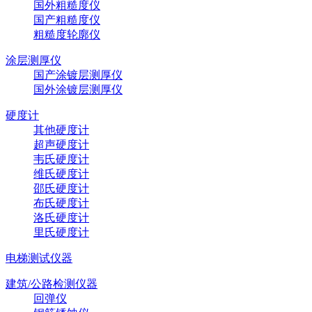
国外粗糙度仪
国产粗糙度仪
粗糙度轮廓仪
涂层测厚仪
国产涂镀层测厚仪
国外涂镀层测厚仪
硬度计
其他硬度计
超声硬度计
韦氏硬度计
维氏硬度计
邵氏硬度计
布氏硬度计
洛氏硬度计
里氏硬度计
电梯测试仪器
建筑/公路检测仪器
回弹仪