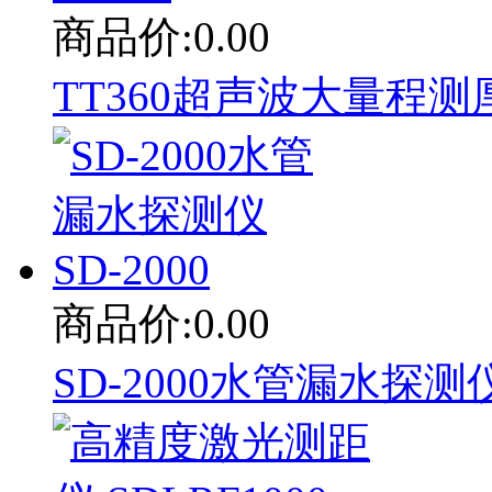
商品价:0.00
TT360超声波大量程测厚
商品价:0.00
SD-2000水管漏水探测仪 