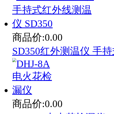
商品价:0.00
SD350红外测温仪 手持
商品价:0.00