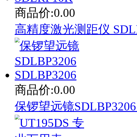
商品价:0.00
高精度激光测距仪 SDLRF
商品价:0.00
保锣望远镜SDLBP3206 