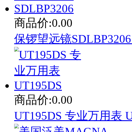
商品价:0.00
保锣望远镜SDLBP3206 
商品价:0.00
UT195DS 专业万用表 U