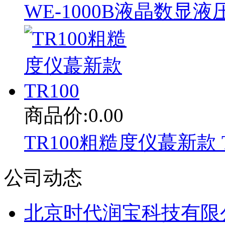
WE-1000B液晶数显
商品价:0.00
TR100粗糙度仪蕞新款 T
公司动态
北京时代润宝科技有限公