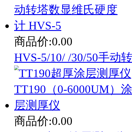
商品价:0.00
HVS-5/10/ /30/5
商品价:0.00