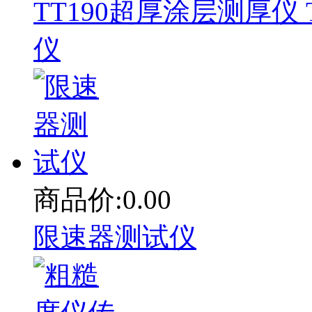
TT190超厚涂层测厚仪 T
仪
商品价:0.00
限速器测试仪