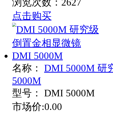
浏览次数：2627
点击购买
名称：
DMI 5000M
5000M
型号：
DMI 5000M
市场价:0.00