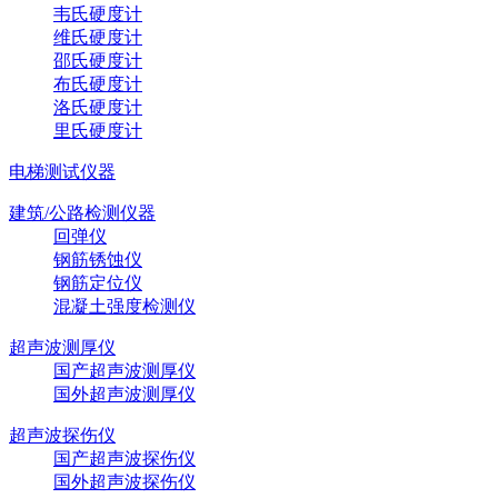
韦氏硬度计
维氏硬度计
邵氏硬度计
布氏硬度计
洛氏硬度计
里氏硬度计
电梯测试仪器
建筑/公路检测仪器
回弹仪
钢筋锈蚀仪
钢筋定位仪
混凝土强度检测仪
超声波测厚仪
国产超声波测厚仪
国外超声波测厚仪
超声波探伤仪
国产超声波探伤仪
国外超声波探伤仪