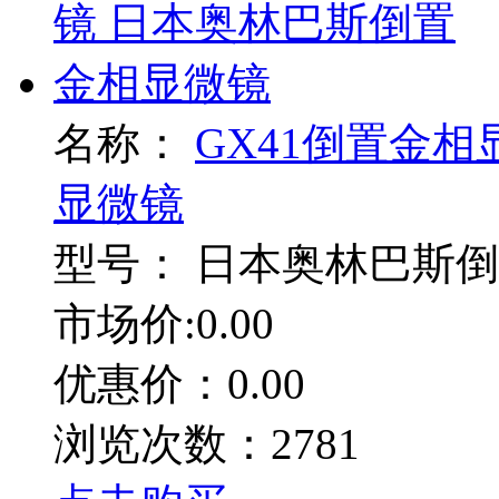
名称：
GX41倒置金
显微镜
型号：
日本奥林巴斯倒
市场价:0.00
优惠价：0.00
浏览次数：2781