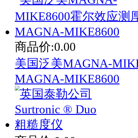
商品价:0.00
美国泛美MAGNA-MIK
MAGNA-MIKE8600