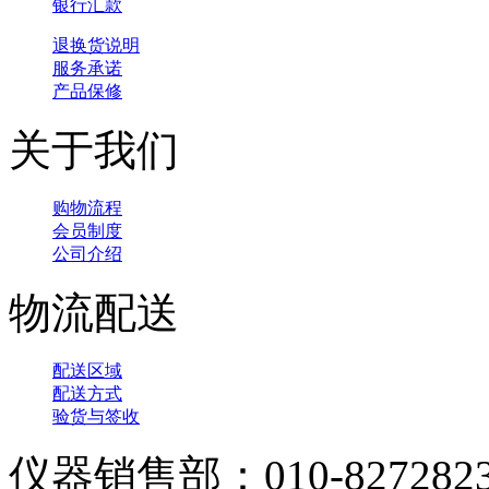
银行汇款
退换货说明
服务承诺
产品保修
关于我们
购物流程
会员制度
公司介绍
物流配送
配送区域
配送方式
验货与签收
仪器销售部：010-827282