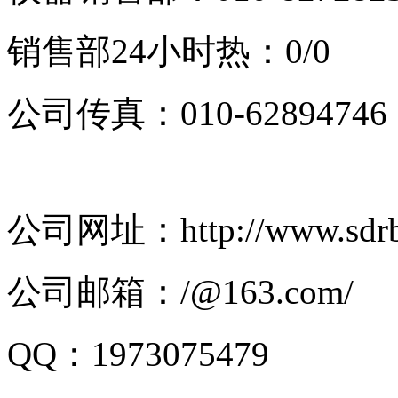
销售部24小时热：0/0
公司传真：010-62894746
公司网址：http://www.sdrb
公司邮箱：/@163.com/
QQ：1973075479