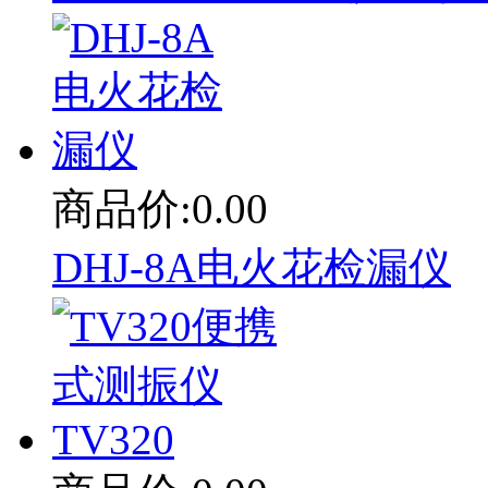
商品价:0.00
DHJ-8A电火花检漏仪