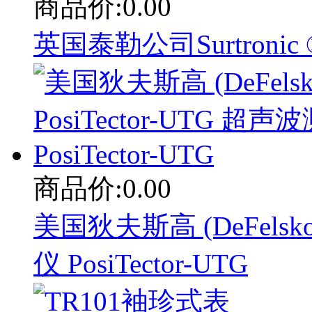
商品价:0.00
英国泰勒公司Surtronic
商品价:0.00
美国狄夫斯高 (DeFelsko)
仪 PosiTector-UTG