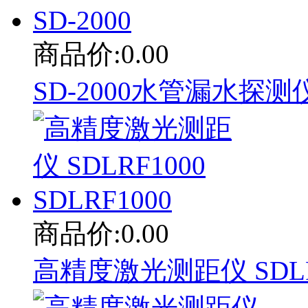
商品价:0.00
SD-2000水管漏水探测仪 
商品价:0.00
高精度激光测距仪 SDLRF1