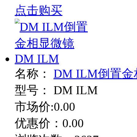
点击购买
名称：
DM ILM倒置金
型号：
DM ILM
市场价:0.00
优惠价：0.00