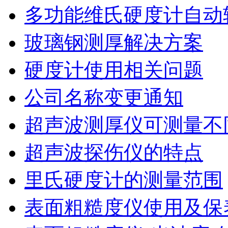
多功能维氏硬度计自动
玻璃钢测厚解决方案
硬度计使用相关问题
公司名称变更通知
超声波测厚仪可测量不
超声波探伤仪的特点
里氏硬度计的测量范围
表面粗糙度仪使用及保