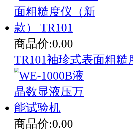
商品价:0.00
TR101袖珍式表面粗糙度
商品价:0.00