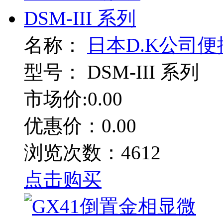
名称：
日本D.K公司便携
型号：
DSM-III 系列
市场价:0.00
优惠价：0.00
浏览次数：4612
点击购买