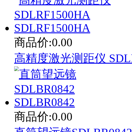
商品价:0.00
高精度激光测距仪 SDLRF1
商品价:0.00