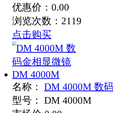
优惠价：0.00
浏览次数：2119
点击购买
名称：
DM 4000M 数
型号：
DM 4000M