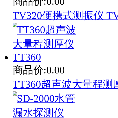
商品价:0.00
TV320便携式测振仪 TV
商品价:0.00
TT360超声波大量程测厚