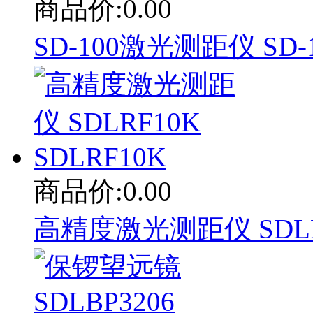
商品价:0.00
SD-100激光测距仪 SD-
商品价:0.00
高精度激光测距仪 SDLRF