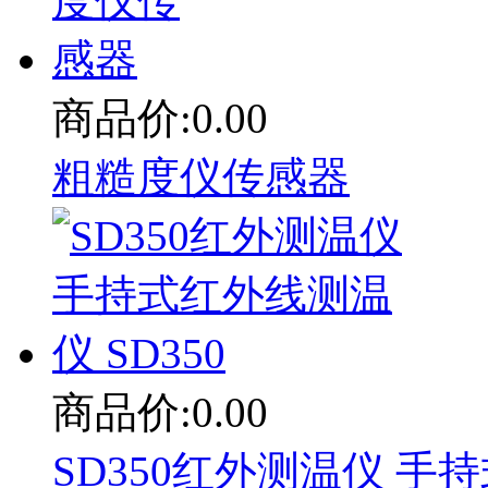
商品价:0.00
粗糙度仪传感器
商品价:0.00
SD350红外测温仪 手持