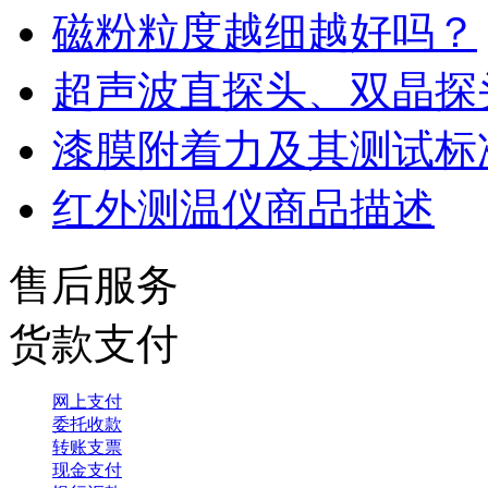
磁粉粒度越细越好吗？
超声波直探头、双晶探
漆膜附着力及其测试标
红外测温仪商品描述
售后服务
货款支付
网上支付
委托收款
转账支票
现金支付