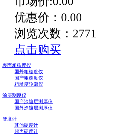
市场价:0.00
优惠价：0.00
浏览次数：2771
点击购买
表面粗糙度仪
国外粗糙度仪
国产粗糙度仪
粗糙度轮廓仪
涂层测厚仪
国产涂镀层测厚仪
国外涂镀层测厚仪
硬度计
其他硬度计
超声硬度计