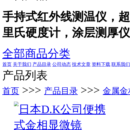
手持式红外线测温仪，超
里氏硬度计，涂层测厚仪
全部商品分类
首页
关于我们
产品目录
公司动态
技术文章
资料下载
联系我们
产品列表
>>>
>>>
首页
产品目录
金属金