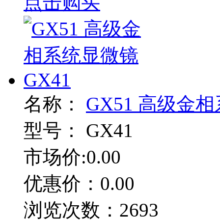
点击购买
名称：
GX51 高级金相
型号：
GX41
市场价:0.00
优惠价：0.00
浏览次数：2693