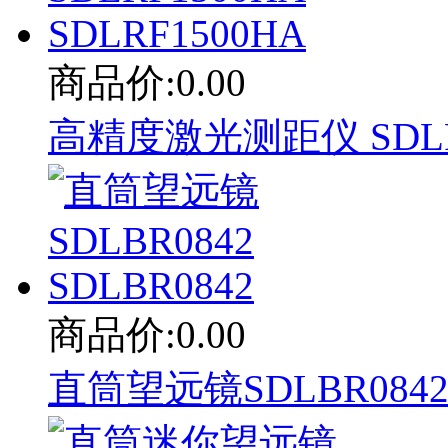
商品价:0.00
高精度激光测距仪 SDLRF1
商品价:0.00
直筒望远镜SDLBR0842 