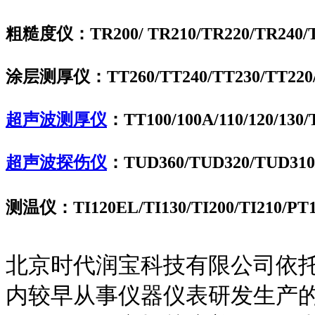
粗糙度仪：TR200/ TR210/TR220/TR240/T
涂层测厚仪：TT260/TT240/TT230/TT220/
超声波测厚仪
：TT100/100A/110/120/130
超声波探伤仪
：TUD360/TUD320/TUD310
测温仪：TI120EL/TI130/TI200/TI210/PT
北京时代润宝科技有限公司依
内较早从事仪器仪表研发生产