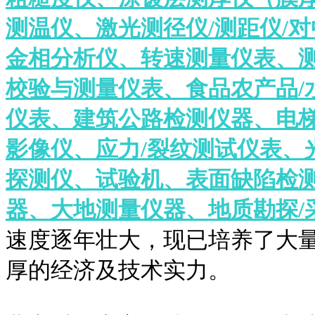
测温仪、激光测径仪/测距仪/
金相分析仪、转速测量仪表、
校验与测量仪表、食品农产品/
仪表、建筑公路检测仪器、电梯
影像仪、应力/裂纹测试仪表、
探测仪、试验机、表面缺陷检
器、大地测量仪器、地质勘探/
速度逐年壮大，现已培养了大
厚的经济及技术实力。