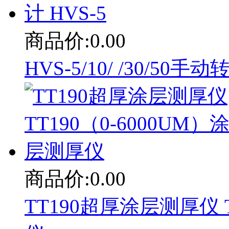
商品价:0.00
HVS-5/10/ /30/5
商品价:0.00
TT190超厚涂层测厚仪 T