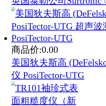
英国泰勒公司Surtronic
商品价:0.00
美国狄夫斯高 (DeFelsko)
仪 PosiTector-UTG