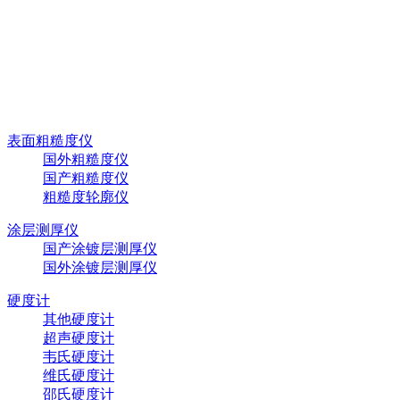
表面粗糙度仪
国外粗糙度仪
国产粗糙度仪
粗糙度轮廓仪
涂层测厚仪
国产涂镀层测厚仪
国外涂镀层测厚仪
硬度计
其他硬度计
超声硬度计
韦氏硬度计
维氏硬度计
邵氏硬度计