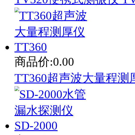
商品价:0.00
TT360超声波大量程测厚