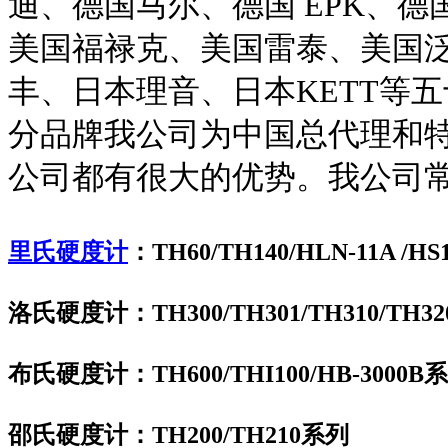
迪、德国马尔、德国 EPK、
美国福禄克、美国雷泰、美国
丰、日本理音、日本KETT等
分品牌我公司为中国总代理和
公司都有很大的优势。我公司
里氏硬度计
：TH60/TH140/HLN-11A /HS1
洛氏硬度计：TH300/TH301/TH310/TH320
布氏硬度计：TH600/THI100/HB-3000B
邵氏硬度计：TH200/TH210系列