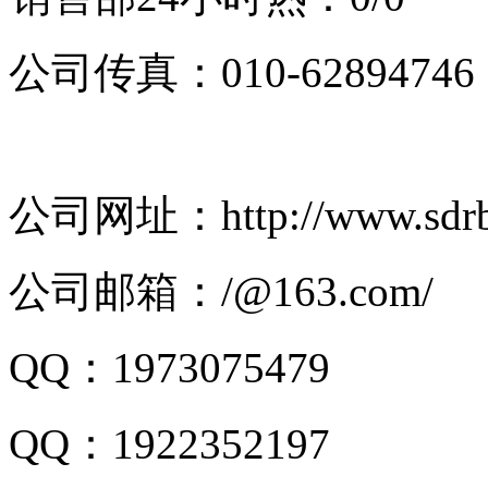
公司传真：010-62894746
公司网址：http://www.sdrb
公司邮箱：/@163.com/
QQ：1973075479
QQ：1922352197