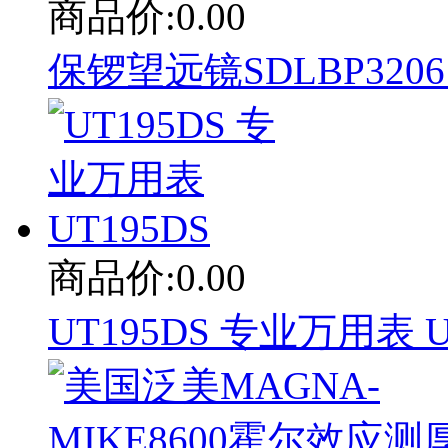
商品价:0.00
保锣望远镜SDLBP3206 
商品价:0.00
UT195DS 专业万用表 U