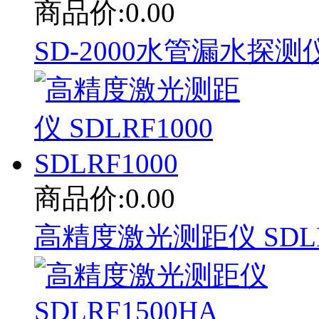
商品价:0.00
SD-2000水管漏水探测仪 
商品价:0.00
高精度激光测距仪 SDLRF1