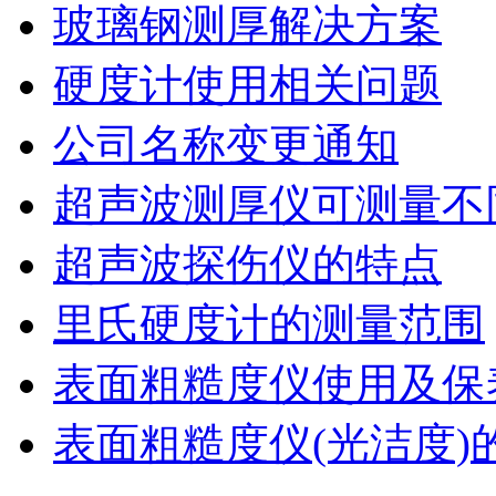
玻璃钢测厚解决方案
硬度计使用相关问题
公司名称变更通知
超声波测厚仪可测量不
超声波探伤仪的特点
里氏硬度计的测量范围
表面粗糙度仪使用及保
表面粗糙度仪(光洁度)