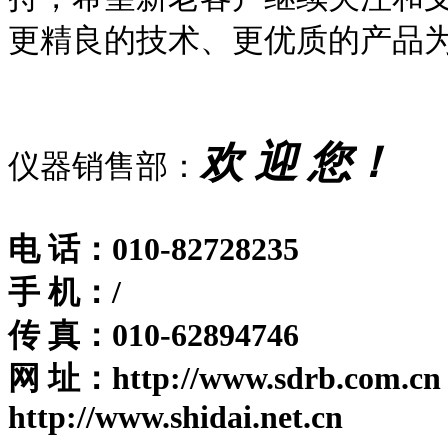
更精良的技术、更优质的产品为
欢 迎 您！
仪器销售部：
电 话：010-82728235
手 机：/
传 真：010-62894746
网 址：
http://www.sdrb.com.cn
http://www.shidai.net.cn