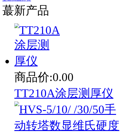
蕞新产品
商品价:0.00
TT210A涂层测厚仪