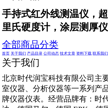
手持式红外线测温仪，超
里氏硬度计，涂层测厚仪
全部商品分类
首页
关于我们
产品目录
公司动态
技术文章
资料下载
联系我们
关于我们
北京时代润宝科技有限公司主
室仪器、分析仪器等一系列产
牌仪器仪表。经营品牌有：时