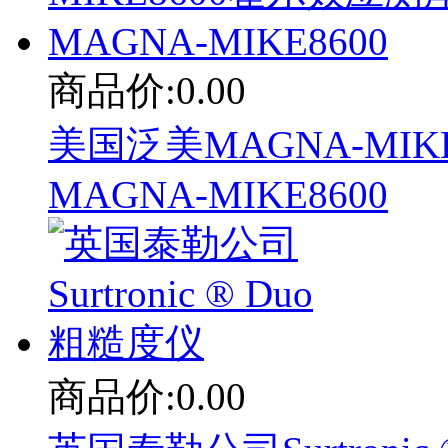
商品价:0.00
美国泛美MAGNA-MIK
MAGNA-MIKE8600
商品价:0.00