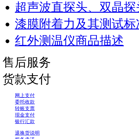
超声波直探头、双晶探
漆膜附着力及其测试标
红外测温仪商品描述
售后服务
货款支付
网上支付
委托收款
转账支票
现金支付
银行汇款
退换货说明