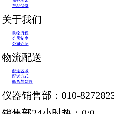
服务承诺
产品保修
关于我们
购物流程
会员制度
公司介绍
物流配送
配送区域
配送方式
验货与签收
仪器销售部：010-827282
销售部24小时热：0/0