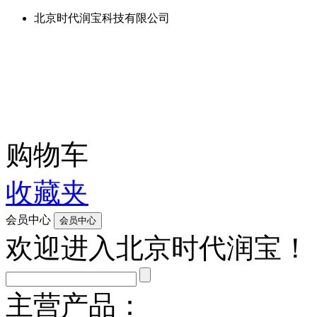
北京时代润宝科技有限公司
购物车
收藏夹
会员中心
欢迎进入北京时代润宝！
主营产品：