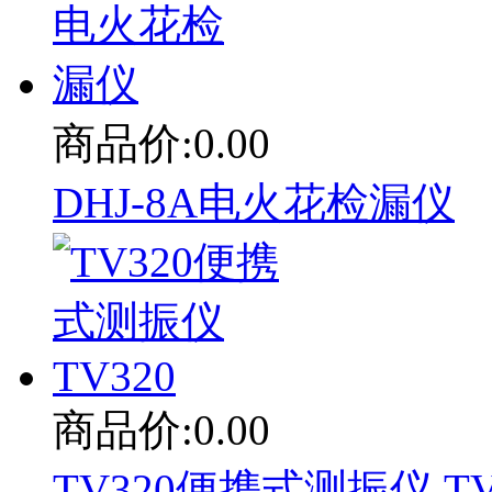
商品价:0.00
DHJ-8A电火花检漏仪
商品价:0.00
TV320便携式测振仪 TV