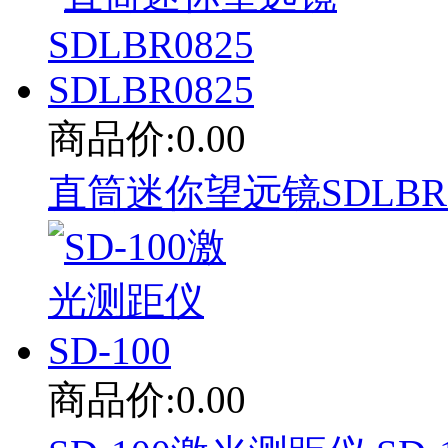
商品价:0.00
直筒迷你望远镜SDLBR08
商品价:0.00