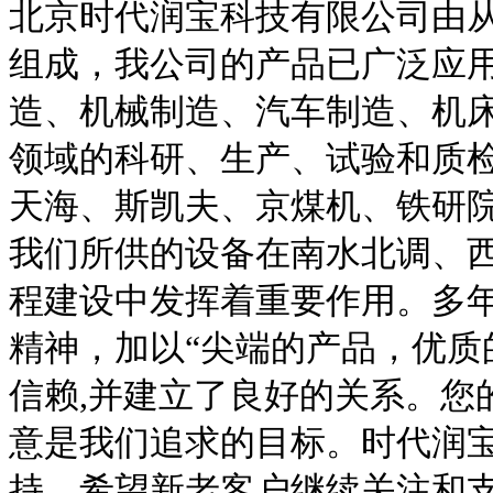
北京时代润宝科技有限公司由
组成，我公司的产品已广泛应
造、机械制造、汽车制造、机
领域的科研、生产、试验和质
天海、斯凯夫、京煤机、铁研
我们所供的设备在南水北调、
程建设中发挥着重要作用。多年
精神，加以“尖端的产品，优质
信赖,并建立了良好的关系。您
意是我们追求的目标。时代润
持，希望新老客户继续关注和