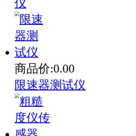
仪
商品价:0.00
限速器测试仪