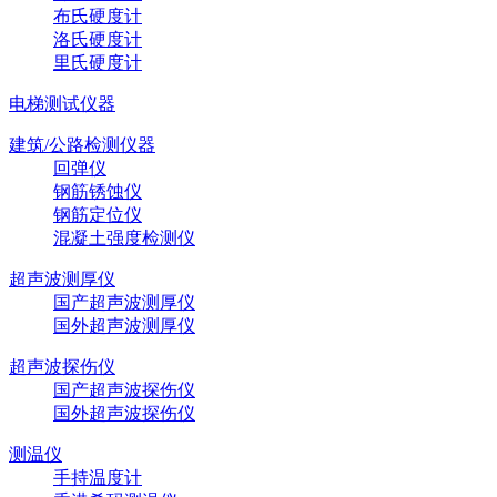
布氏硬度计
洛氏硬度计
里氏硬度计
电梯测试仪器
建筑/公路检测仪器
回弹仪
钢筋锈蚀仪
钢筋定位仪
混凝土强度检测仪
超声波测厚仪
国产超声波测厚仪
国外超声波测厚仪
超声波探伤仪
国产超声波探伤仪
国外超声波探伤仪
测温仪
手持温度计