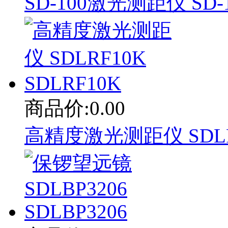
SD-100激光测距仪 SD-
商品价:0.00
高精度激光测距仪 SDLRF