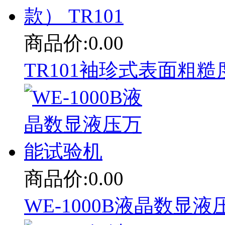
商品价:0.00
TR101袖珍式表面粗糙度
商品价:0.00
WE-1000B液晶数显