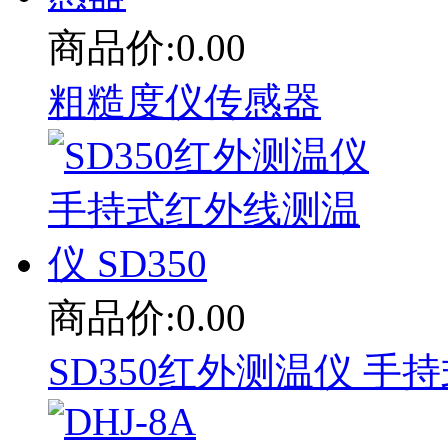
商品价:0.00
粗糙度仪传感器
商品价:0.00
SD350红外测温仪 手持