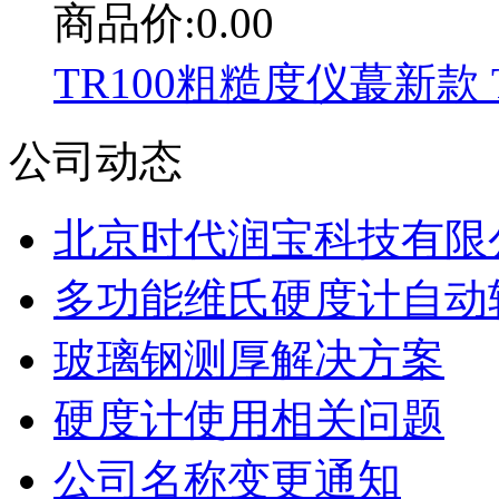
商品价:0.00
TR100粗糙度仪蕞新款 T
公司动态
北京时代润宝科技有限公
多功能维氏硬度计自动
玻璃钢测厚解决方案
硬度计使用相关问题
公司名称变更通知