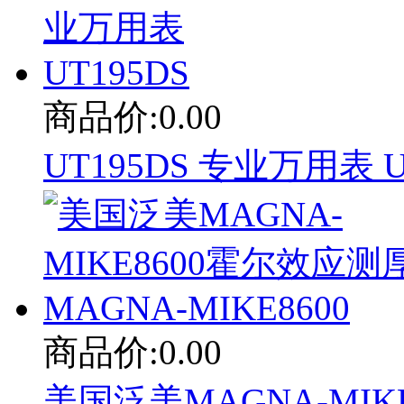
商品价:0.00
UT195DS 专业万用表 U
商品价:0.00
美国泛美MAGNA-MIK