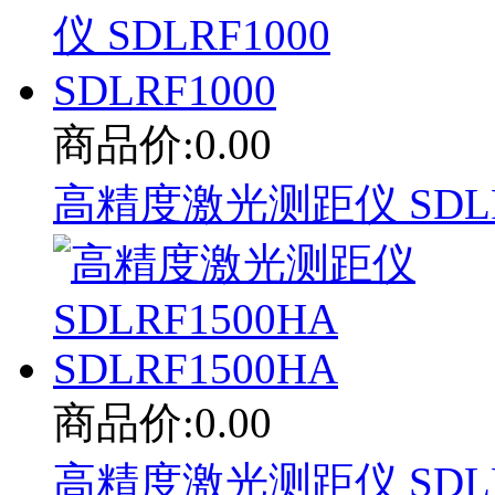
商品价:0.00
高精度激光测距仪 SDLRF1
商品价:0.00
高精度激光测距仪 SDLRF1