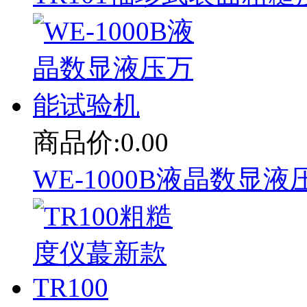
商品价:0.00
WE-1000B液晶数显