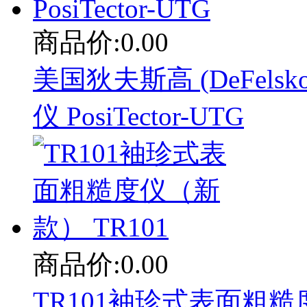
商品价:0.00
美国狄夫斯高 (DeFelsko)
仪 PosiTector-UTG
商品价:0.00
TR101袖珍式表面粗糙度