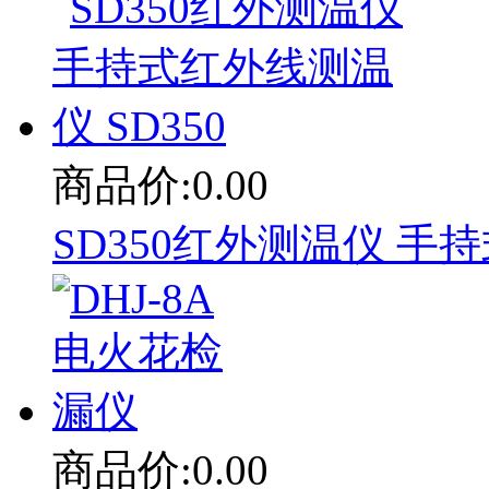
商品价:0.00
SD350红外测温仪 手持
商品价:0.00