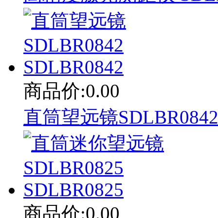
商品价:0.00
直筒望远镜SDLBR0842 
商品价:0.00