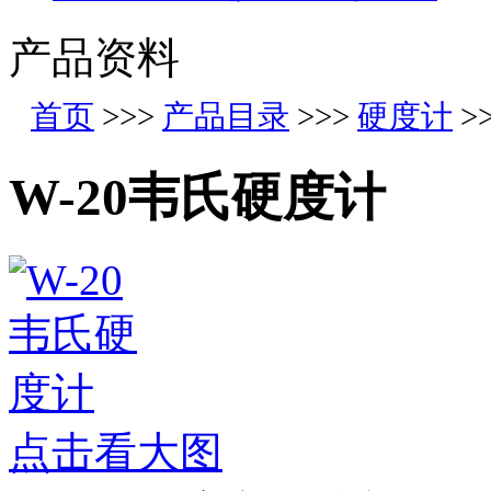
产品资料
首页
>>>
产品目录
>>>
硬度计
>
W-20韦氏硬度计
点击看大图