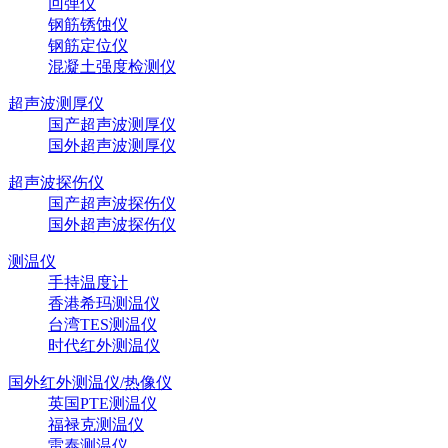
回弹仪
钢筋锈蚀仪
钢筋定位仪
混凝土强度检测仪
超声波测厚仪
国产超声波测厚仪
国外超声波测厚仪
超声波探伤仪
国产超声波探伤仪
国外超声波探伤仪
测温仪
手持温度计
香港希玛测温仪
台湾TES测温仪
时代红外测温仪
国外红外测温仪/热像仪
英国PTE测温仪
福禄克测温仪
雷泰测温仪