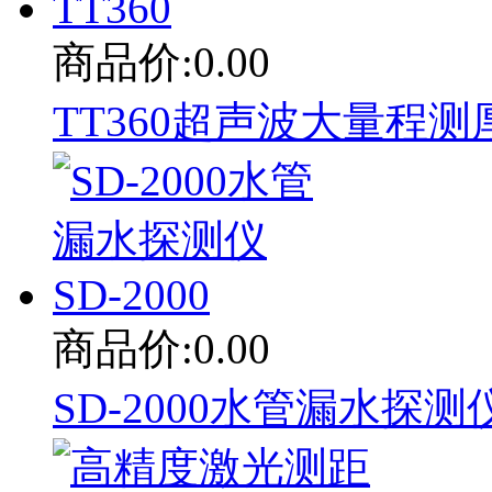
商品价:0.00
TT360超声波大量程测厚
商品价:0.00
SD-2000水管漏水探测仪 