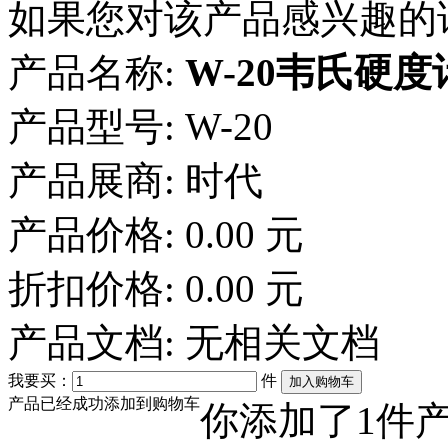
如果您对该产品感兴趣的
产品名称:
W-20韦氏硬度
产品型号:
W-20
产品展商:
时代
产品价格:
0.00 元
折扣价格:
0.00 元
产品文档:
无相关文档
我要买：
件
产品已经成功添加到购物车
你添加了
1
件