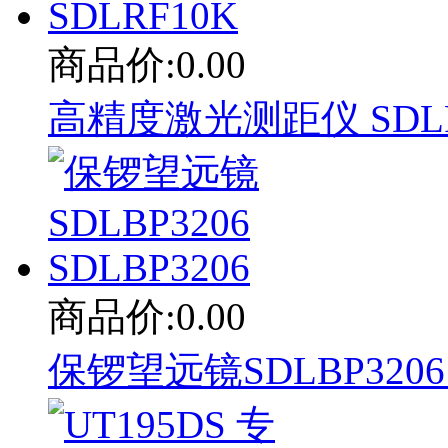
商品价:0.00
高精度激光测距仪 SDLRF
商品价:0.00
保锣望远镜SDLBP3206 