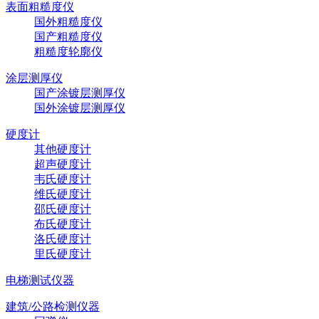
表面粗糙度仪
国外粗糙度仪
国产粗糙度仪
粗糙度轮廓仪
涂层测厚仪
国产涂镀层测厚仪
国外涂镀层测厚仪
硬度计
其他硬度计
超声硬度计
韦氏硬度计
维氏硬度计
邵氏硬度计
布氏硬度计
洛氏硬度计
里氏硬度计
电梯测试仪器
建筑/公路检测仪器