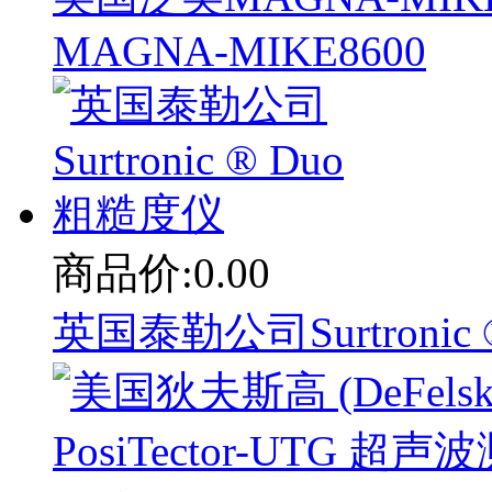
MAGNA-MIKE8600
商品价:0.00
英国泰勒公司Surtronic