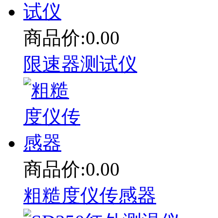
商品价:0.00
限速器测试仪
商品价:0.00
粗糙度仪传感器