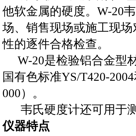
他软金属的硬度。
W-20
场、销售现场或施工现场
性的逐件合格检查。
W-20
是检验铝合金型
国有色标准YS/T420-200
000）。
韦氏硬度计还可用于测
仪器特点