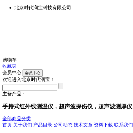
北京时代润宝科技有限公司
购物车
收藏夹
会员中心
欢迎进入北京时代润宝！
主营产品：
手持式红外线测温仪，超声波探伤仪，超声波测厚仪
全部商品分类
首页
关于我们
产品目录
公司动态
技术文章
资料下载
联系我们