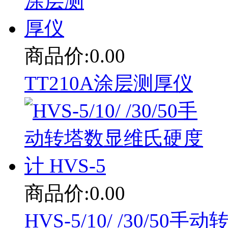
商品价:0.00
TT210A涂层测厚仪
商品价:0.00
HVS-5/10/ /30/5