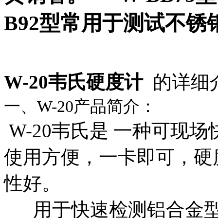
B92型常用于测试不
W-20韦氏硬度计
的详细
一、W-20
产品简介：
W-20韦氏是
一种可现场
使用方便，一卡即可，硬
性好。
用于快速检测铝合金型