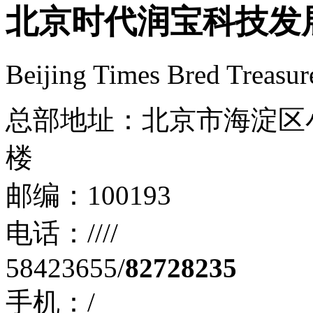
北京时代润宝科技发
Beijing Times Bred Treasur
总部地址：北京市海淀区小
楼
邮编：100193
电话：////
58423655/
82728235
手机：/