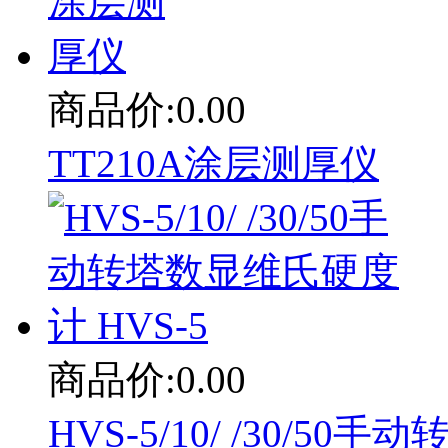
商品价:0.00
TT210A涂层测厚仪
商品价:0.00
HVS-5/10/ /30/5