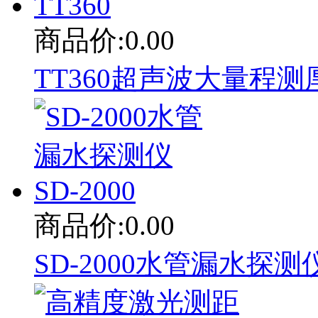
商品价:0.00
TT360超声波大量程测厚
商品价:0.00
SD-2000水管漏水探测仪 