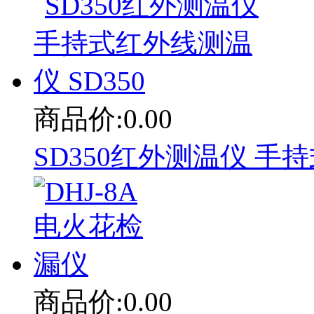
商品价:0.00
SD350红外测温仪 手持
商品价:0.00