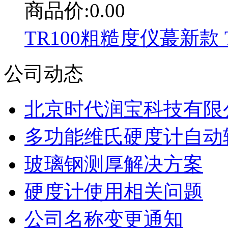
商品价:0.00
TR100粗糙度仪蕞新款 T
公司动态
北京时代润宝科技有限公
多功能维氏硬度计自动
玻璃钢测厚解决方案
硬度计使用相关问题
公司名称变更通知