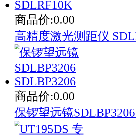
商品价:0.00
高精度激光测距仪 SDLRF
商品价:0.00
保锣望远镜SDLBP3206 