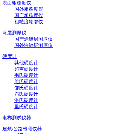
表面粗糙度仪
国外粗糙度仪
国产粗糙度仪
粗糙度轮廓仪
涂层测厚仪
国产涂镀层测厚仪
国外涂镀层测厚仪
硬度计
其他硬度计
超声硬度计
韦氏硬度计
维氏硬度计
邵氏硬度计
布氏硬度计
洛氏硬度计
里氏硬度计
电梯测试仪器
建筑/公路检测仪器