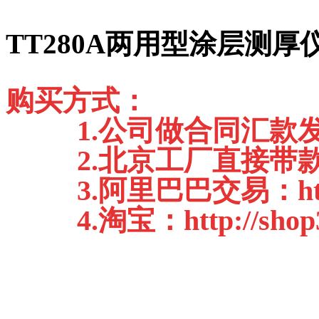
TT280A两用型涂层测厚
购买方式：
1.公司做合同汇款
2.北京工厂直接带款
3.阿里巴巴交易：
h
4.淘宝：
http://sho