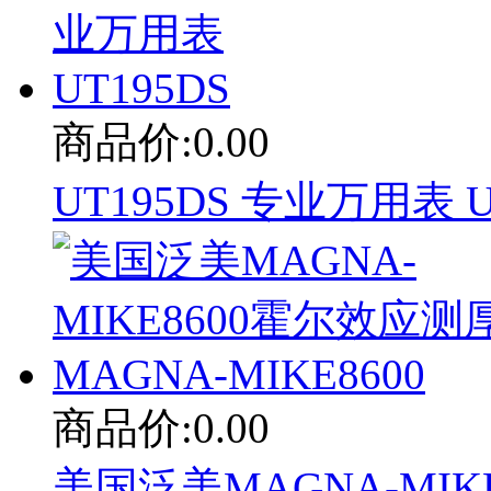
商品价:0.00
UT195DS 专业万用表 U
商品价:0.00
美国泛美MAGNA-MIK