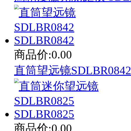
商品价:0.00
直筒望远镜SDLBR0842 
商品价:0.00