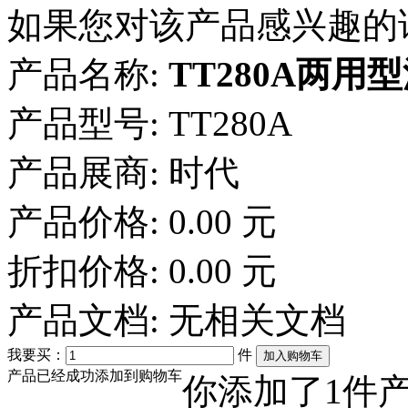
如果您对该产品感兴趣的
产品名称:
TT280A两用
产品型号:
TT280A
产品展商:
时代
产品价格:
0.00 元
折扣价格:
0.00 元
产品文档:
无相关文档
我要买：
件
产品已经成功添加到购物车
你添加了
1
件