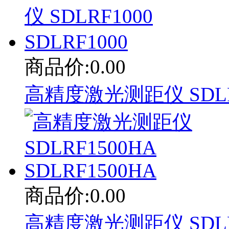
商品价:0.00
高精度激光测距仪 SDLRF1
商品价:0.00
高精度激光测距仪 SDLRF1