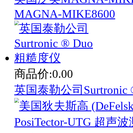
MAGNA-MIKE8600
商品价:0.00
英国泰勒公司Surtronic