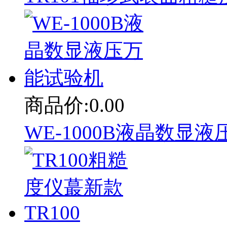
商品价:0.00
WE-1000B液晶数显