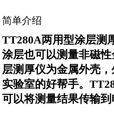
简单介绍
TT280A两用型涂层
涂层也可以测量非磁性金
层测厚仪为金属外壳，
实验室的好帮手。TT2
可以将测量结果传输到