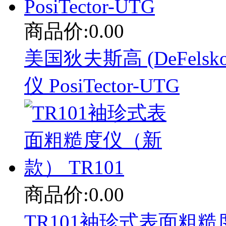
商品价:0.00
美国狄夫斯高 (DeFelsko)
仪 PosiTector-UTG
商品价:0.00
TR101袖珍式表面粗糙度