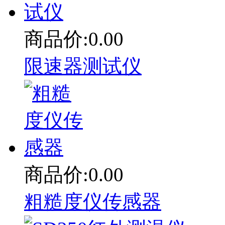
商品价:0.00
限速器测试仪
商品价:0.00
粗糙度仪传感器