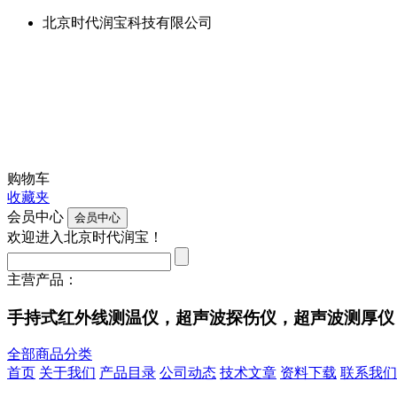
北京时代润宝科技有限公司
购物车
收藏夹
会员中心
欢迎进入北京时代润宝！
主营产品：
手持式红外线测温仪，超声波探伤仪，超声波测厚仪
全部商品分类
首页
关于我们
产品目录
公司动态
技术文章
资料下载
联系我们