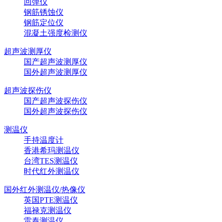
回弹仪
钢筋锈蚀仪
钢筋定位仪
混凝土强度检测仪
超声波测厚仪
国产超声波测厚仪
国外超声波测厚仪
超声波探伤仪
国产超声波探伤仪
国外超声波探伤仪
测温仪
手持温度计
香港希玛测温仪
台湾TES测温仪
时代红外测温仪
国外红外测温仪/热像仪
英国PTE测温仪
福禄克测温仪
雷泰测温仪