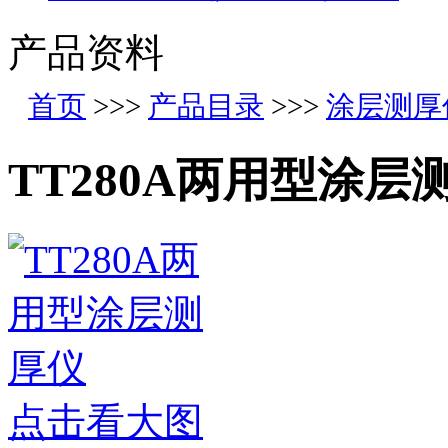
产品资料
首页
>>>
产品目录
>>>
涂层测厚
TT280A两用型涂层
点击看大图